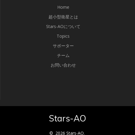
Home
ー
超小型衛星とは
シ
Stars-AOについて
ョ
Topics
ン
サポーター
チーム
お問い合わせ
Stars-AO
© 2026 Stars-AO.