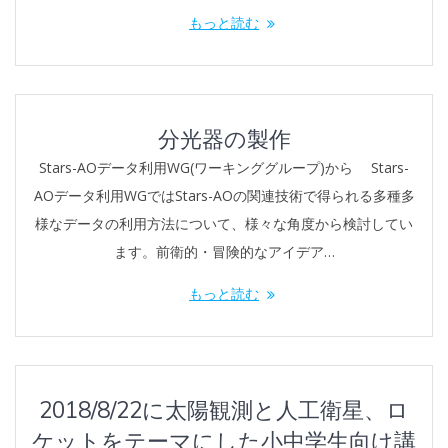
もっと読む
分光器の製作
Stars-AOデータ利用WG(ワーキンググループ)から Stars-
AOデータ利用WGではStars-AOの関連技術で得られる多種多
様なデータの利用方法について、様々な角度から検討してい
ます。前衛的・冒険的なアイデア…
もっと読む
2018/8/22に太陽観測と人工衛星、ロ
ケットをテーマにした小中学生向け講