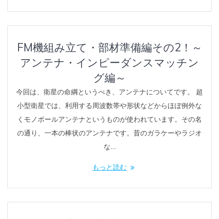
FM機組み立て・部材準備編その2！～
アンテナ・インピーダンスマッチン
グ編～
今回は、衛星の命綱というべき、アンテナについてです。 超
小型衛星では、利用する周波数帯や形状などからほぼ例外な
くモノポールアンテナというものが使われています。その名
の通り、一本の棒状のアンテナです。昔のガラケーやラジオ
な…
もっと読む